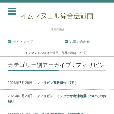
部局の働き
サイトマップ
お問い合わせ
インマヌエル綜合伝道団：部局の働き（公式）
コンテンツに移動
カテゴリー別アーカイブ : フィリピン
2026年7月28日
フィリピン宣教報告（7月）
2026年6月23日
フィリピン・ミンダナオ島沖地震についてのお
願い