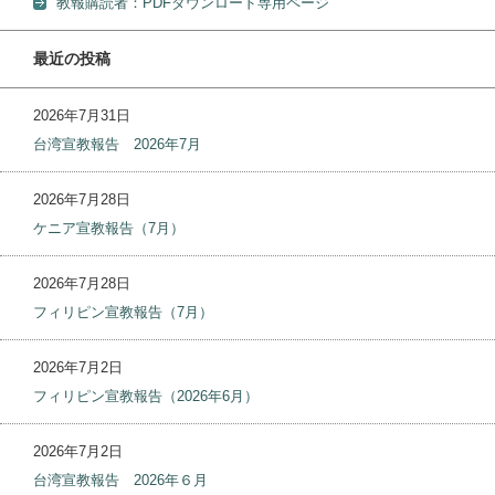
教報購読者：PDFダウンロード専用ページ
最近の投稿
2026年7月31日
台湾宣教報告 2026年7月
2026年7月28日
ケニア宣教報告（7月）
2026年7月28日
フィリピン宣教報告（7月）
2026年7月2日
フィリピン宣教報告（2026年6月）
2026年7月2日
台湾宣教報告 2026年６月