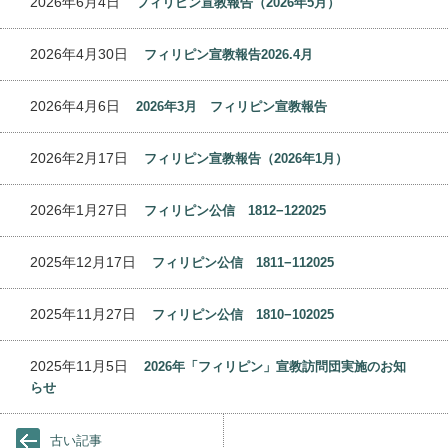
2026年6月4日
フィリピン宣教報告（2026年5月）
2026年4月30日
フィリピン宣教報告2026.4月
2026年4月6日
2026年3月 フィリピン宣教報告
2026年2月17日
フィリピン宣教報告（2026年1月）
2026年1月27日
フィリピン公信 1812−122025
2025年12月17日
フィリピン公信 1811−112025
2025年11月27日
フィリピン公信 1810−102025
2025年11月5日
2026年「フィリピン」宣教訪問団実施のお知
らせ
古い記事