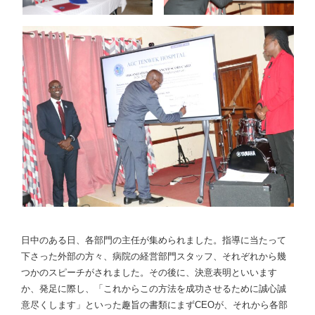
日中のある日、各部門の主任が集められました。指導に当たって
下さった外部の方々、病院の経営部門スタッフ、それぞれから幾
つかのスピーチがされました。その後に、決意表明といいます
か、発足に際し、「これからこの方法を成功させるために誠心誠
意尽くします」といった趣旨の書類にまずCEOが、それから各部