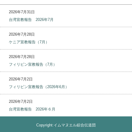
2026年7月31日
台湾宣教報告 2026年7月
2026年7月28日
ケニア宣教報告（7月）
2026年7月28日
フィリピン宣教報告（7月）
2026年7月2日
フィリピン宣教報告（2026年6月）
2026年7月2日
台湾宣教報告 2026年６月
Copyright:イムマヌエル綜合伝道団