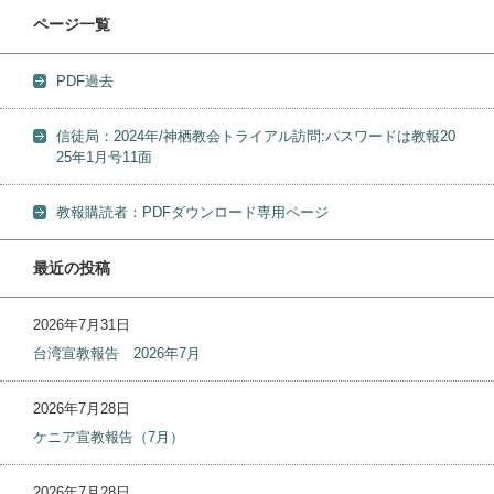
ページ一覧
PDF過去
信徒局：2024年/神栖教会トライアル訪問:パスワードは教報20
25年1月号11面
教報購読者：PDFダウンロード専用ページ
最近の投稿
2026年7月31日
台湾宣教報告 2026年7月
2026年7月28日
ケニア宣教報告（7月）
2026年7月28日