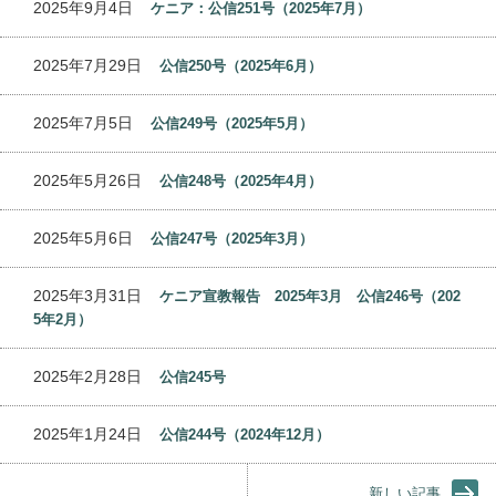
2025年9月4日
ケニア：公信251号（2025年7月）
2025年7月29日
公信250号（2025年6月）
2025年7月5日
公信249号（2025年5月）
2025年5月26日
公信248号（2025年4月）
2025年5月6日
公信247号（2025年3月）
2025年3月31日
ケニア宣教報告 2025年3月 公信246号（202
5年2月）
2025年2月28日
公信245号
2025年1月24日
公信244号（2024年12月）
新しい記事