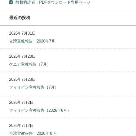
教報購読者：PDFダウンロード専用ページ
最近の投稿
2026年7月31日
台湾宣教報告 2026年7月
2026年7月28日
ケニア宣教報告（7月）
2026年7月28日
フィリピン宣教報告（7月）
2026年7月2日
フィリピン宣教報告（2026年6月）
2026年7月2日
台湾宣教報告 2026年６月