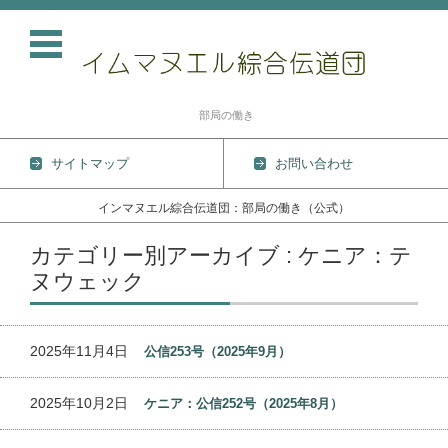
部局の働き
サイトマップ
お問い合わせ
インマヌエル綜合伝道団：部局の働き（公式）
コンテンツに移動
カテゴリー別アーカイブ : ケニア：テ
ヌウェック
2025年11月4日
公信253号（2025年9月）
2025年10月2日
ケニア：公信252号（2025年8月）